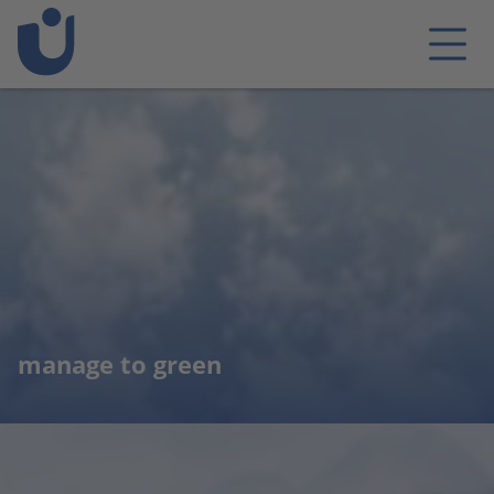
manage to green