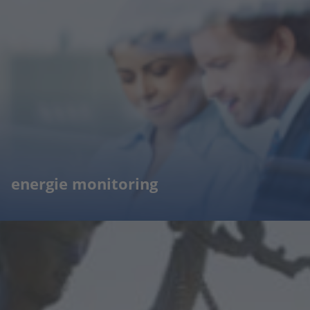
energie monitoring