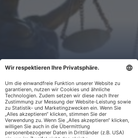
taxonomie